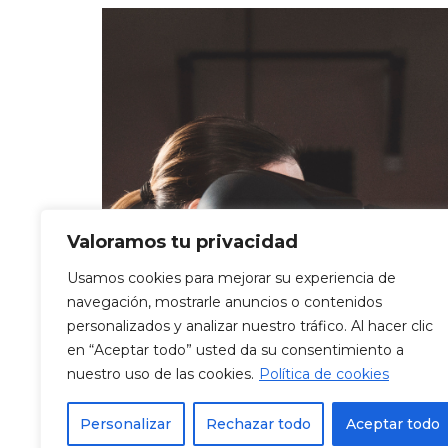
Valoramos tu privacidad
Usamos cookies para mejorar su experiencia de
navegación, mostrarle anuncios o contenidos
personalizados y analizar nuestro tráfico. Al hacer clic
en “Aceptar todo” usted da su consentimiento a
nuestro uso de las cookies.
Política de cookies
Personalizar
Rechazar todo
Aceptar todo