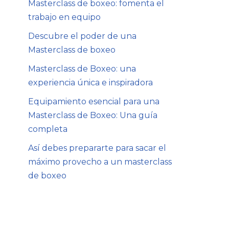
Masterclass de boxeo: fomenta el
trabajo en equipo
Descubre el poder de una
Masterclass de boxeo
Masterclass de Boxeo: una
experiencia única e inspiradora
Equipamiento esencial para una
Masterclass de Boxeo: Una guía
completa
Así debes prepararte para sacar el
máximo provecho a un masterclass
de boxeo