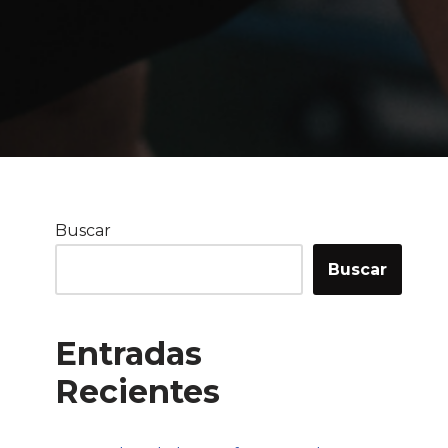
Buscar
Buscar
Entradas
Recientes