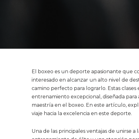
El boxeo es un deporte apasionante que combi
interesado en alcanzar un alto nivel de de
camino perfecto para lograrlo. Estas clases
entrenamiento excepcional, diseñada para a
maestría en el boxeo. En este artículo, e
viaje hacia la excelencia en este deporte.
Una de las principales ventajas de unirse a