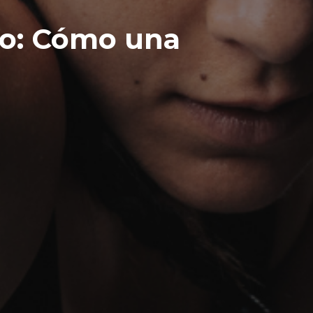
xeo: Cómo una