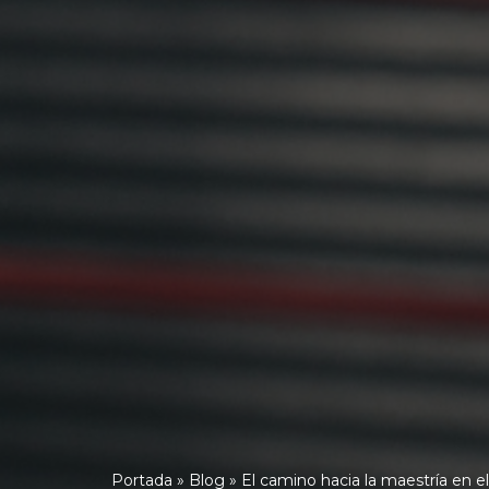
Portada
»
Blog
»
El camino hacia la maestría en 