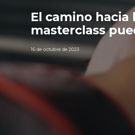
El camino hacia 
masterclass pue
16 de octubre de 2023